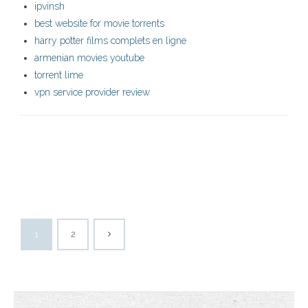
ipvinsh
best website for movie torrents
harry potter films complets en ligne
armenian movies youtube
torrent lime
vpn service provider review
1
2