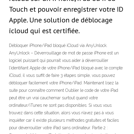
Touch et pouvoir enregistrer votre ID
Apple. Une solution de déblocage
icloud qui est certifiée.
Débloquer iPhone/iPad bloqué iCloud via AnyUnlock.
AnyUnlock – Déverrouillage de mot de passe iPhone est un
logiciel puissant qui pourrait vous aider à déverrouiller
l’identifiant Apple de votre iPhone/iPad bloqué avec le compte
iCloud, il vous suffit de faire 3 étapes simple, vous pouvez
débloquer facilement votre iPhone/iPad. Maintenant lisez la
suite pour connaître comment Oublier le code de votre iPad
peut être un vrai cauchemar surtout quand votre
ordinateur/iTunes ne sont pas disponibles. Si vous vous
trouvez dans cette situation, alors vous n’avez pas à vous
inquiéter car il existe plusieurs méthodes gratuites et faciles
pour déverrouiller votre iPad sans ordinateur. Partie 2 :