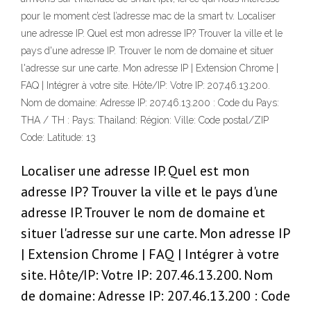
pour le moment c’est l’adresse mac de la smart tv. Localiser
une adresse IP. Quel est mon adresse IP? Trouver la ville et le
pays d'une adresse IP. Trouver le nom de domaine et situer
l'adresse sur une carte. Mon adresse IP | Extension Chrome |
FAQ | Intégrer à votre site. Hôte/IP: Votre IP: 207.46.13.200.
Nom de domaine: Adresse IP: 207.46.13.200 : Code du Pays:
THA / TH : Pays: Thailand: Région: Ville: Code postal/ZIP
Code: Latitude: 13
Localiser une adresse IP. Quel est mon
adresse IP? Trouver la ville et le pays d'une
adresse IP. Trouver le nom de domaine et
situer l'adresse sur une carte. Mon adresse IP
| Extension Chrome | FAQ | Intégrer à votre
site. Hôte/IP: Votre IP: 207.46.13.200. Nom
de domaine: Adresse IP: 207.46.13.200 : Code