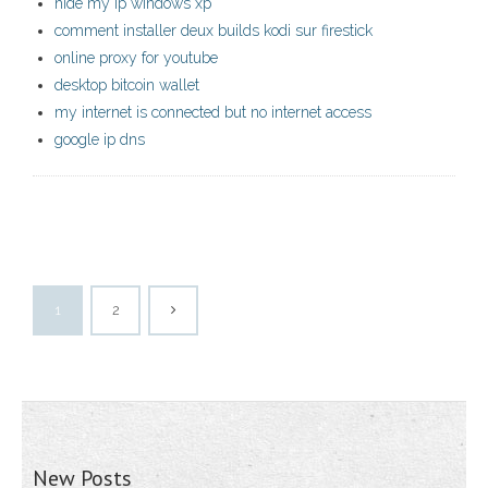
hide my ip windows xp
comment installer deux builds kodi sur firestick
online proxy for youtube
desktop bitcoin wallet
my internet is connected but no internet access
google ip dns
1
2
New Posts