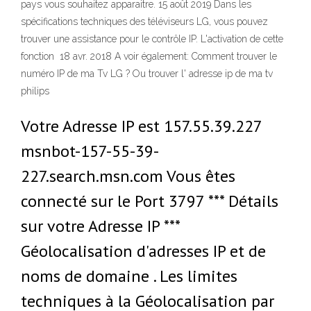
pays vous souhaitez apparaitre. 15 août 2019 Dans les
spécifications techniques des téléviseurs LG, vous pouvez
trouver une assistance pour le contrôle IP. L'activation de cette
fonction 18 avr. 2018 A voir également: Comment trouver le
numéro IP de ma Tv LG ? Ou trouver l' adresse ip de ma tv
philips
Votre Adresse IP est 157.55.39.227
msnbot-157-55-39-
227.search.msn.com Vous êtes
connecté sur le Port 3797 *** Détails
sur votre Adresse IP ***
Géolocalisation d'adresses IP et de
noms de domaine . Les limites
techniques à la Géolocalisation par