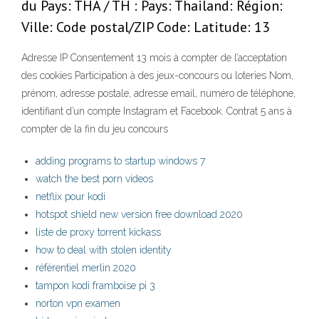
du Pays: THA / TH : Pays: Thailand: Région:
Ville: Code postal/ZIP Code: Latitude: 13
Adresse IP Consentement 13 mois à compter de l’acceptation
des cookies Participation à des jeux-concours ou loteries Nom,
prénom, adresse postale, adresse email, numéro de téléphone,
identifiant d’un compte Instagram et Facebook. Contrat 5 ans à
compter de la fin du jeu concours
adding programs to startup windows 7
watch the best porn videos
netflix pour kodi
hotspot shield new version free download 2020
liste de proxy torrent kickass
how to deal with stolen identity
référentiel merlin 2020
tampon kodi framboise pi 3
norton vpn examen