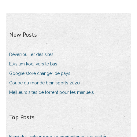
New Posts
Déverrouiller des sites
Elysium kodi vers le bas
Google store changer de pays
Coupe du monde bein sports 2020
Meilleurs sites de torrent pour les manuels
Top Posts