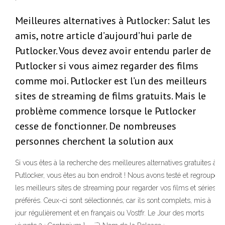
Meilleures alternatives à Putlocker: Salut les
amis, notre article d’aujourd’hui parle de
Putlocker. Vous devez avoir entendu parler de
Putlocker si vous aimez regarder des films
comme moi. Putlocker est l’un des meilleurs
sites de streaming de films gratuits. Mais le
problème commence lorsque le Putlocker
cesse de fonctionner. De nombreuses
personnes cherchent la solution aux
Si vous êtes à la recherche des meilleures alternatives gratuites à
Putlocker, vous êtes au bon endroit ! Nous avons testé et regroupé
les meilleurs sites de streaming pour regarder vos films et séries
préférés. Ceux-ci sont sélectionnés, car ils sont complets, mis à
jour régulièrement et en français ou Vostfr. Le Jour des morts