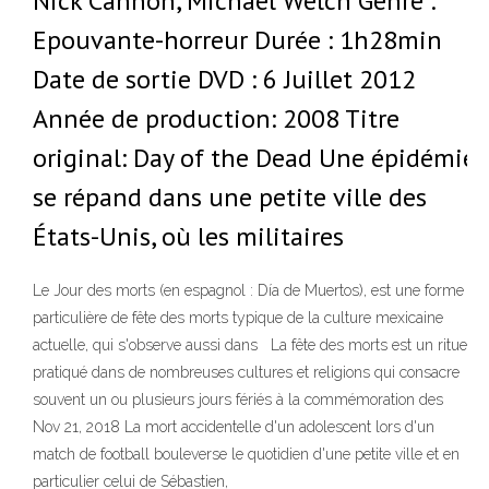
Nick Cannon, Michael Welch Genre :
Epouvante-horreur Durée : 1h28min
Date de sortie DVD : 6 Juillet 2012
Année de production: 2008 Titre
original: Day of the Dead Une épidémie
se répand dans une petite ville des
États-Unis, où les militaires
Le Jour des morts (en espagnol : Día de Muertos), est une forme
particulière de fête des morts typique de la culture mexicaine
actuelle, qui s'observe aussi dans La fête des morts est un rituel
pratiqué dans de nombreuses cultures et religions qui consacre
souvent un ou plusieurs jours fériés à la commémoration des
Nov 21, 2018 La mort accidentelle d'un adolescent lors d'un
match de football bouleverse le quotidien d'une petite ville et en
particulier celui de Sébastien,